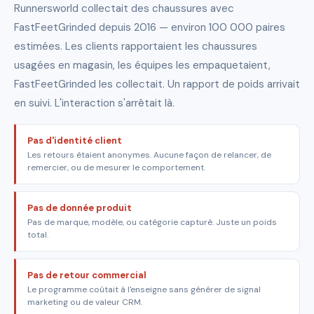
Runnersworld collectait des chaussures avec
FastFeetGrinded depuis 2016 — environ 100 000 paires
estimées. Les clients rapportaient les chaussures
usagées en magasin, les équipes les empaquetaient,
FastFeetGrinded les collectait. Un rapport de poids arrivait
en suivi. L'interaction s'arrêtait là.
Pas d'identité client
Les retours étaient anonymes. Aucune façon de relancer, de
remercier, ou de mesurer le comportement.
Pas de donnée produit
Pas de marque, modèle, ou catégorie capturé. Juste un poids
total.
Pas de retour commercial
Le programme coûtait à l'enseigne sans générer de signal
marketing ou de valeur CRM.