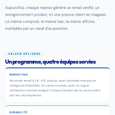
Aujourd'hui, chaque reprise génère un email vérifié, un
enregistrement produit, et une preuve client en magasin.
Le même comptoir, le même bac, la même affiche,
multipliés par un canal d'acquisition.
VALEUR DÉLIVRÉE
Un programme, quatre équipes servies
MARKETING
Abonnés email à 1 €–3 € chacun, avec données marque et
catégorie attachées. Un canal nouveau, avec un signal
d'intention d'achat intégré. Comportement de re-visite avéré
par les récompenses.
DURABILITÉ