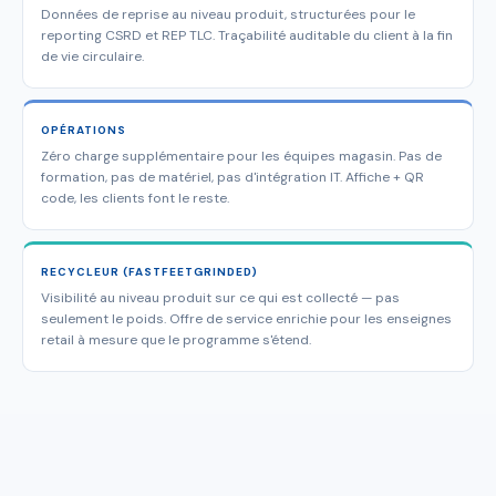
Données de reprise au niveau produit, structurées pour le
reporting CSRD et REP TLC. Traçabilité auditable du client à la fin
de vie circulaire.
OPÉRATIONS
Zéro charge supplémentaire pour les équipes magasin. Pas de
formation, pas de matériel, pas d'intégration IT. Affiche + QR
code, les clients font le reste.
RECYCLEUR (FASTFEETGRINDED)
Visibilité au niveau produit sur ce qui est collecté — pas
seulement le poids. Offre de service enrichie pour les enseignes
retail à mesure que le programme s'étend.