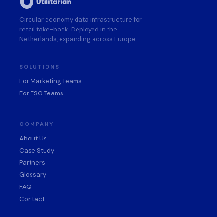
Circular economy data infrastructure for
retail take-back. Deployed in the
Netherlands, expanding across Europe.
SOLUTIONS
For Marketing Teams
For ESG Teams
COMPANY
About Us
Case Study
Partners
Glossary
FAQ
Contact