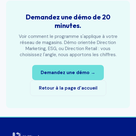
Demandez une démo de 20
minutes.
Voir comment le programme s'applique à votre
réseau de magasins. Démo orientée Direction
Marketing, ESG, ou Direction Retail : vous
choisissez l'angle, nous apportons les chiffres.
Demandez une démo →
Retour à la page d'accueil