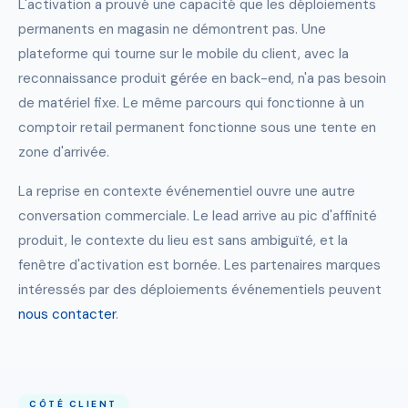
L'activation a prouvé une capacité que les déploiements
permanents en magasin ne démontrent pas. Une
plateforme qui tourne sur le mobile du client, avec la
reconnaissance produit gérée en back-end, n'a pas besoin
de matériel fixe. Le même parcours qui fonctionne à un
comptoir retail permanent fonctionne sous une tente en
zone d'arrivée.
La reprise en contexte événementiel ouvre une autre
conversation commerciale. Le lead arrive au pic d'affinité
produit, le contexte du lieu est sans ambiguïté, et la
fenêtre d'activation est bornée. Les partenaires marques
intéressés par des déploiements événementiels peuvent
nous contacter
.
CÔTÉ CLIENT