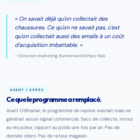
« On savait déjà qu'on collectait des
chaussures. Ce qu'on ne savait pas, c'est
qu'on collectait aussi des emails à un coût
d'acquisition imbattable. »
— Direction marketing, Runnersworld Pays-Bas
AVANT / APRÈS
Ce que le programme a remplacé.
Avant Utilitarian, le programme de reprise existait mais ne
générait aucun signal commercial. Sacs de collecte, retour
au recycleur, rapport au poids une fois par an. Pas de
donnée client. Pas de retour magasin.