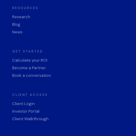
RESOURCES
Research
Blog
News
GET STARTED
Calculate your ROI
Become a Partner
Book a conversation
CLIENT ACCESS
Client Login
Investor Portal
Client Walkthrough