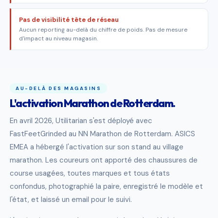
Pas de visibilité tête de réseau
Aucun reporting au-delà du chiffre de poids. Pas de mesure
d'impact au niveau magasin.
AU-DELÀ DES MAGASINS
L'activation Marathon de Rotterdam.
En avril 2026, Utilitarian s'est déployé avec
FastFeetGrinded au NN Marathon de Rotterdam. ASICS
EMEA a hébergé l'activation sur son stand au village
marathon. Les coureurs ont apporté des chaussures de
course usagées, toutes marques et tous états
confondus, photographié la paire, enregistré le modèle et
l'état, et laissé un email pour le suivi.